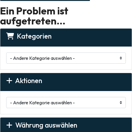
Ein Problem ist
aufgetreten...
Kategorien
Aktionen
Währung auswählen