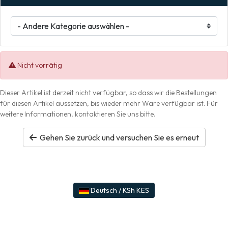
Nicht vorrätig
Dieser Artikel ist derzeit nicht verfügbar, so dass wir die Bestellungen
für diesen Artikel aussetzen, bis wieder mehr Ware verfügbar ist. Für
weitere Informationen, kontaktieren Sie uns bitte.
Gehen Sie zurück und versuchen Sie es erneut
Deutsch / KSh KES